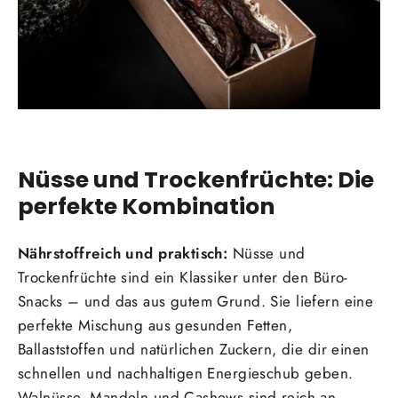
Nüsse und Trockenfrüchte: Die
perfekte Kombination
Nährstoffreich und praktisch:
Nüsse und
Trockenfrüchte sind ein Klassiker unter den Büro-
Snacks – und das aus gutem Grund. Sie liefern eine
perfekte Mischung aus gesunden Fetten,
Ballaststoffen und natürlichen Zuckern, die dir einen
schnellen und nachhaltigen Energieschub geben.
Walnüsse, Mandeln und Cashews sind reich an