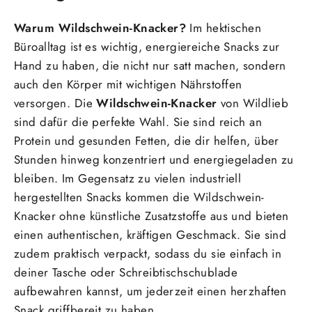
Warum Wildschwein-Knacker?
Im hektischen
Büroalltag ist es wichtig, energiereiche Snacks zur
Hand zu haben, die nicht nur satt machen, sondern
auch den Körper mit wichtigen Nährstoffen
versorgen. Die
Wildschwein-Knacker
von Wildlieb
sind dafür die perfekte Wahl. Sie sind reich an
Protein und gesunden Fetten, die dir helfen, über
Stunden hinweg konzentriert und energiegeladen zu
bleiben. Im Gegensatz zu vielen industriell
hergestellten Snacks kommen die Wildschwein-
Knacker ohne künstliche Zusatzstoffe aus und bieten
einen authentischen, kräftigen Geschmack. Sie sind
zudem praktisch verpackt, sodass du sie einfach in
deiner Tasche oder Schreibtischschublade
aufbewahren kannst, um jederzeit einen herzhaften
Snack griffbereit zu haben.