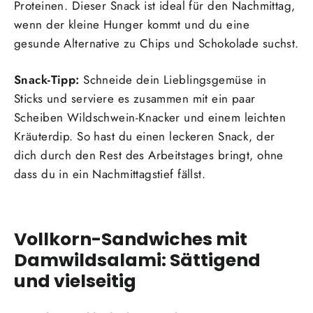
Proteinen. Dieser Snack ist ideal für den Nachmittag,
wenn der kleine Hunger kommt und du eine
gesunde Alternative zu Chips und Schokolade suchst.
Snack-Tipp:
Schneide dein Lieblingsgemüse in
Sticks und serviere es zusammen mit ein paar
Scheiben Wildschwein-Knacker und einem leichten
Kräuterdip. So hast du einen leckeren Snack, der
dich durch den Rest des Arbeitstages bringt, ohne
dass du in ein Nachmittagstief fällst.
Vollkorn-Sandwiches mit
Damwildsalami: Sättigend
und vielseitig