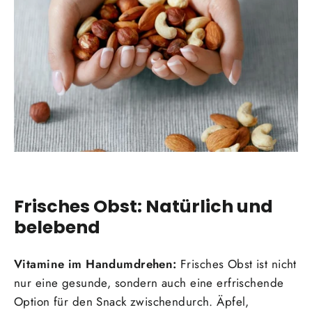
Frisches Obst: Natürlich und
belebend
Vitamine im Handumdrehen:
Frisches Obst ist nicht
nur eine gesunde, sondern auch eine erfrischende
Option für den Snack zwischendurch. Äpfel,