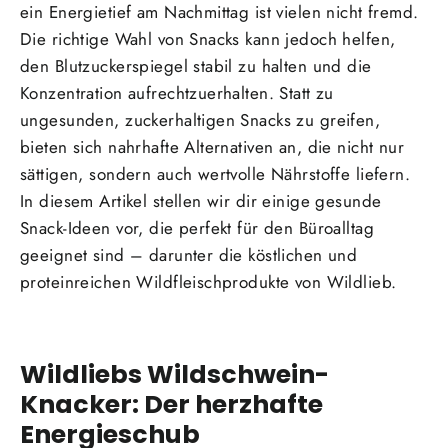
ein Energietief am Nachmittag ist vielen nicht fremd.
Die richtige Wahl von Snacks kann jedoch helfen,
den Blutzuckerspiegel stabil zu halten und die
Konzentration aufrechtzuerhalten. Statt zu
ungesunden, zuckerhaltigen Snacks zu greifen,
bieten sich nahrhafte Alternativen an, die nicht nur
sättigen, sondern auch wertvolle Nährstoffe liefern.
In diesem Artikel stellen wir dir einige gesunde
Snack-Ideen vor, die perfekt für den Büroalltag
geeignet sind – darunter die köstlichen und
proteinreichen Wildfleischprodukte von Wildlieb.
Wildlieb
s
Wildschwein-
Knacker: Der herzhafte
Energieschub