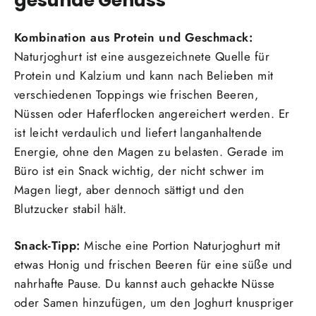
Kombination aus Protein und Geschmack:
Naturjoghurt ist eine ausgezeichnete Quelle für
Protein und Kalzium und kann nach Belieben mit
verschiedenen Toppings wie frischen Beeren,
Nüssen oder Haferflocken angereichert werden. Er
ist leicht verdaulich und liefert langanhaltende
Energie, ohne den Magen zu belasten. Gerade im
Büro ist ein Snack wichtig, der nicht schwer im
Magen liegt, aber dennoch sättigt und den
Blutzucker stabil hält.
Snack-Tipp:
Mische eine Portion Naturjoghurt mit
etwas Honig und frischen Beeren für eine süße und
nahrhafte Pause. Du kannst auch gehackte Nüsse
oder Samen hinzufügen, um den Joghurt knuspriger