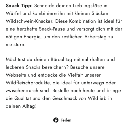
Snack-Tipp:
Schneide deinen Lieblingskäse in
Würfel und kombiniere ihn mit kleinen Stücken
Wildschwein-Knacker. Diese Kombination ist ideal für
eine herzhafte Snack-Pause und versorgt dich mit der
nötigen Energie, um den restlichen Arbeitstag zu
meistern.
Möchtest du deinen Büroalltag mit nahrhaften und
leckeren Snacks bereichern? Besuche unsere
Webseite und entdecke die Vielfalt unserer
Wildfleischprodukte, die ideal für unterwegs oder
zwischendurch sind. Bestelle noch heute und bringe
die Qualität und den Geschmack von Wildlieb in
deinen Alltag!
Auf
Teilen
Facebook