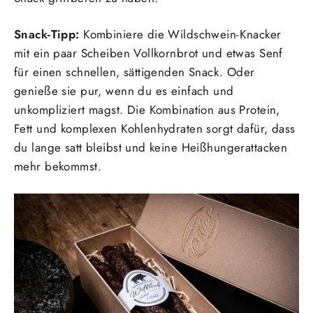
Snack-Tipp:
Kombiniere die Wildschwein-Knacker
mit ein paar Scheiben Vollkornbrot und etwas Senf
für einen schnellen, sättigenden Snack. Oder
genieße sie pur, wenn du es einfach und
unkompliziert magst. Die Kombination aus Protein,
Fett und komplexen Kohlenhydraten sorgt dafür, dass
du lange satt bleibst und keine Heißhungerattacken
mehr bekommst.