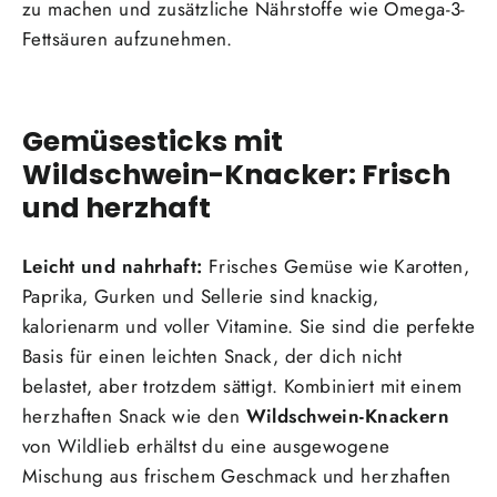
zu machen und zusätzliche Nährstoffe wie Omega-3-
Fettsäuren aufzunehmen.
Gemüsesticks mit
Wildschwein-Knacker: Frisch
und herzhaft
Leicht und nahrhaft:
Frisches Gemüse wie Karotten,
Paprika, Gurken und Sellerie sind knackig,
kalorienarm und voller Vitamine. Sie sind die perfekte
Basis für einen leichten Snack, der dich nicht
belastet, aber trotzdem sättigt. Kombiniert mit einem
herzhaften Snack wie den
Wildschwein-Knackern
von Wildlieb erhältst du eine ausgewogene
Mischung aus frischem Geschmack und herzhaften