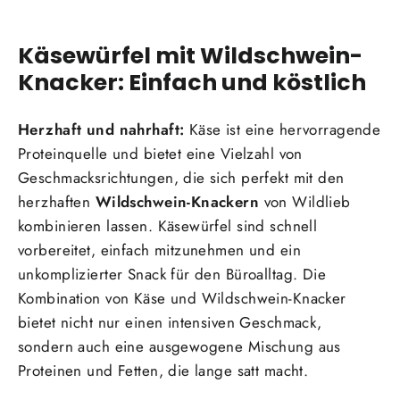
Käsewürfel mit Wildschwein-
Knacker: Einfach und köstlich
Herzhaft und nahrhaft:
Käse ist eine hervorragende
Proteinquelle und bietet eine Vielzahl von
Geschmacksrichtungen, die sich perfekt mit den
herzhaften
Wildschwein-Knackern
von Wildlieb
kombinieren lassen. Käsewürfel sind schnell
vorbereitet, einfach mitzunehmen und ein
unkomplizierter Snack für den Büroalltag. Die
Kombination von Käse und Wildschwein-Knacker
bietet nicht nur einen intensiven Geschmack,
sondern auch eine ausgewogene Mischung aus
Proteinen und Fetten, die lange satt macht.