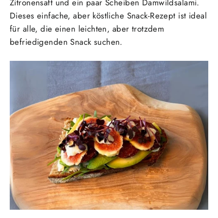
Zitronensaft und ein paar Scheiben Damwildsalami.
Dieses einfache, aber köstliche Snack-Rezept ist ideal
für alle, die einen leichten, aber trotzdem
befriedigenden Snack suchen.