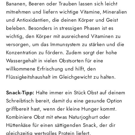
Bananen, Beeren oder Trauben lassen sich leicht
mitnehmen und liefern wichtige Vitamine, Mineralien
und Antioxidantien, die deinen Körper und Geist
beleben. Besonders in stressigen Phasen ist es
wichtig, den Körper mit ausreichend Vitaminen zu
versorgen, um das Immunsystem zu stärken und die
Konzentration zu fördern. Zudem sorgt der hohe
Wassergehalt in vielen Obstsorten für eine
willkommene Erfrischung und hilft, den
Flüssigkeitshaushalt im Gleichgewicht zu halten.
Snack-Tipp:
Halte immer ein Stück Obst auf deinem
Schreibtisch bereit, damit du eine gesunde Option
griffbereit hast, wenn der kleine Hunger kommt.
Kombiniere Obst mit etwas Naturjoghurt oder
Hüttenkäse für einen sättigenden Snack, der dir
gleichzeitig wertvolles Protein liefert.