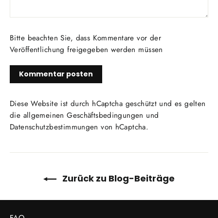
Bitte beachten Sie, dass Kommentare vor der
Veröffentlichung freigegeben werden müssen
Diese Website ist durch hCaptcha geschützt und es gelten
die
allgemeinen Geschäftsbedingungen
und
Datenschutzbestimmungen
von hCaptcha.
Zurück zu Blog-Beiträge
FAQ