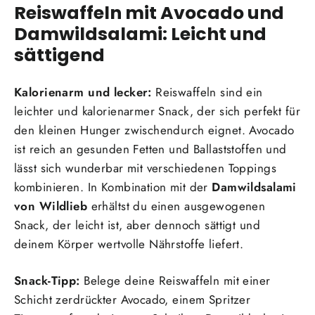
Reiswaffeln mit Avocad
o und
Damwildsalami: Leicht und
sättigend
Kalorienarm und lecker:
Reiswaffeln sind ein
leichter und kalorienarmer Snack, der sich perfekt für
den kleinen Hunger zwischendurch eignet. Avocado
ist reich an gesunden Fetten und Ballaststoffen und
lässt sich wunderbar mit verschiedenen Toppings
kombinieren. In Kombination mit der
Damwildsalami
von Wildlieb
erhältst du einen ausgewogenen
Snack, der leicht ist, aber dennoch sättigt und
deinem Körper wertvolle Nährstoffe liefert.
Snack-Tipp:
Belege deine Reiswaffeln mit einer
Schicht zerdrückter Avocado, einem Spritzer