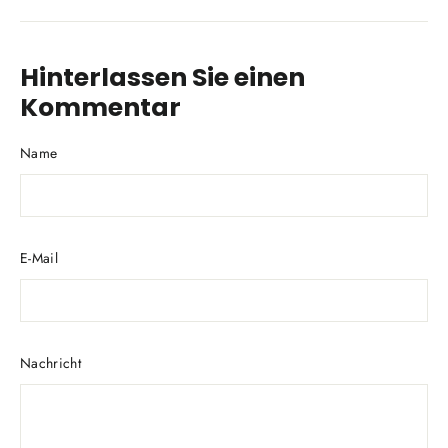
teilen
Hinterlassen Sie einen
Kommentar
Name
E-Mail
Nachricht