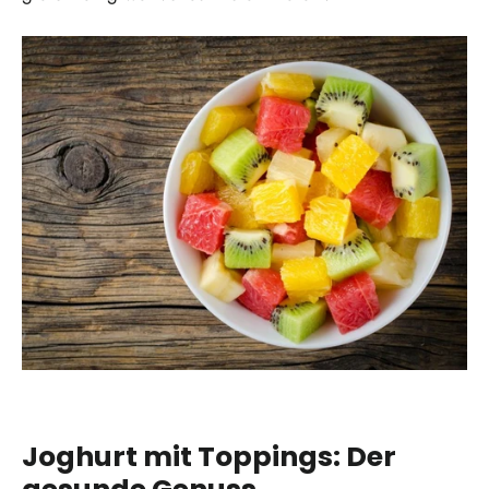
Joghurt mit Toppings: Der
gesunde Genuss