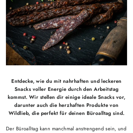
Entdecke, wie du mit nahrhaften und leckeren
Snacks voller Energie durch den Arbeitstag
kommst. Wir stellen dir einige ideale Snacks vor,
darunter auch die herzhaften Produkte von
Wildlieb, die perfekt für deinen Büroalltag sind.
Der Büroalltag kann manchmal anstrengend sein, und