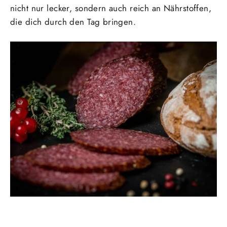
nicht nur lecker, sondern auch reich an Nährstoffen,
die dich durch den Tag bringen.