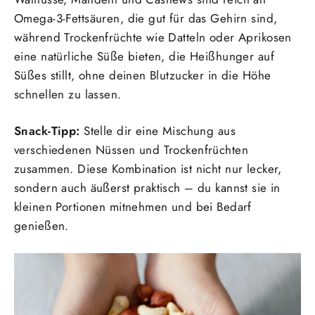
Omega-3-Fettsäuren, die gut für das Gehirn sind,
während Trockenfrüchte wie Datteln oder Aprikosen
eine natürliche Süße bieten, die Heißhunger auf
Süßes stillt, ohne deinen Blutzucker in die Höhe
schnellen zu lassen.
Snack-Tipp:
Stelle dir eine Mischung aus
verschiedenen Nüssen und Trockenfrüchten
zusammen. Diese Kombination ist nicht nur lecker,
sondern auch äußerst praktisch – du kannst sie in
kleinen Portionen mitnehmen und bei Bedarf
genießen.