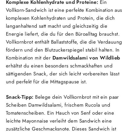
Komplexe Kohlenhydrate und Proteine:
Ein
Vollkorn-Sandwich ist eine perfekte Kombination aus
komplexen Kohlenhydraten und Protein, die dich
langanhaltend satt macht und gleichzeitig die
Energie liefert, die du für den Büroalltag brauchst.
Vollkornbrot enthält Ballaststoffe, die die Verdauung
fördern und den Blutzuckerspiegel stabil halten. In
Kombination mit der
Damwildsalami von Wildlieb
erhältst du einen besonders schmackhaften und
sättigenden Snack, der sich leicht vorbereiten lässt
und perfekt für die Mittagspause ist.
Snack-Tipp:
Belege dein Vollkornbrot mit ein paar
Scheiben Damwildsalami, frischem Rucola und
Tomatenscheiben. Ein Hauch von Senf oder eine
leichte Mayonnaise verleiht dem Sandwich eine
zusätzliche Geschmacksnote. Dieses Sandwich ist