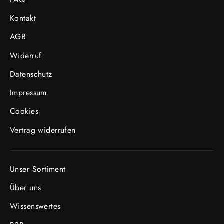
Kontakt
AGB
Widerruf
Datenschutz
Impressum
Cookies
Vertrag widerrufen
Unser Sortiment
Über uns
Wissenswertes