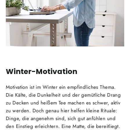
Winter-Motivation
Motivation ist im Winter ein empfindliches Thema.
Die Kälte, die Dunkelheit und der gemütliche Drang
zu Decken und heißem Tee machen es schwer, aktiv
zu werden. Doch genau hier helfen kleine Rituale:
Dinge, die angenehm sind, sich gut anfühlen und
den Einstieg erleichtern. Eine Matte, die bereitliegt.