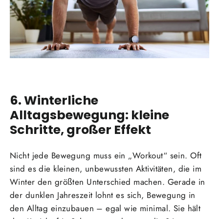
6. Winterliche
Alltagsbewegung: kleine
Schritte, großer Effekt
Nicht jede Bewegung muss ein „Workout“ sein. Oft
sind es die kleinen, unbewussten Aktivitäten, die im
Winter den größten Unterschied machen. Gerade in
der dunklen Jahreszeit lohnt es sich, Bewegung in
den Alltag einzubauen – egal wie minimal. Sie hält