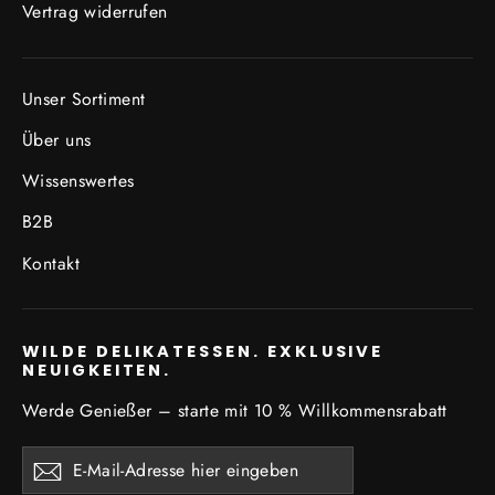
Vertrag widerrufen
Unser Sortiment
Über uns
Wissenswertes
B2B
Kontakt
WILDE DELIKATESSEN. EXKLUSIVE
NEUIGKEITEN.
Werde Genießer – starte mit 10 % Willkommensrabatt
E-
Abonnieren
Mail-