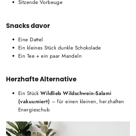
Sitzende Vorbeuge
Snacks davor
Eine Dattel
Ein kleines Stück dunkle Schokolade
Ein Tee + ein paar Mandeln
Herzhafte Alternative
Ein Stück
Wildlieb Wildschwein-Salami
(vakuumiert)
– für einen kleinen, herzhaften
Energieschub