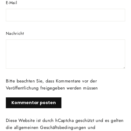
E-Mail
Nachricht
Bitte beachten Sie, dass Kommentare vor der
Veröffentlichung freigegeben werden müssen
Diese Website ist durch hCaptcha geschützt und es gelten
die
allgemeinen Geschäftsbedingungen
und