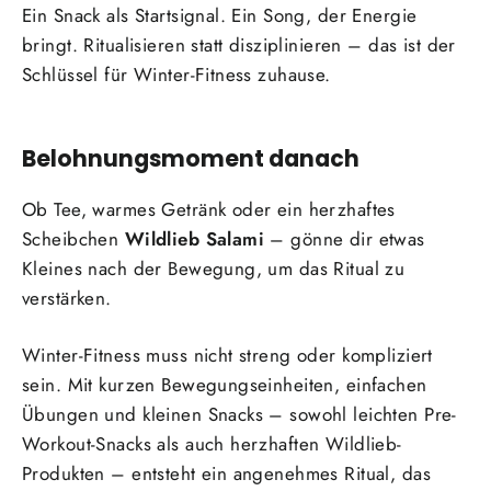
Ein Snack als Startsignal. Ein Song, der Energie
bringt. Ritualisieren statt disziplinieren – das ist der
Schlüssel für Winter-Fitness zuhause.
Belohnungsmoment danach
Ob Tee, warmes Getränk oder ein herzhaftes
Scheibchen
Wildlieb Salami
– gönne dir etwas
Kleines nach der Bewegung, um das Ritual zu
verstärken.
Winter-Fitness muss nicht streng oder kompliziert
sein. Mit kurzen Bewegungseinheiten, einfachen
Übungen und kleinen Snacks – sowohl leichten Pre-
Workout-Snacks als auch herzhaften Wildlieb-
Produkten – entsteht ein angenehmes Ritual, das