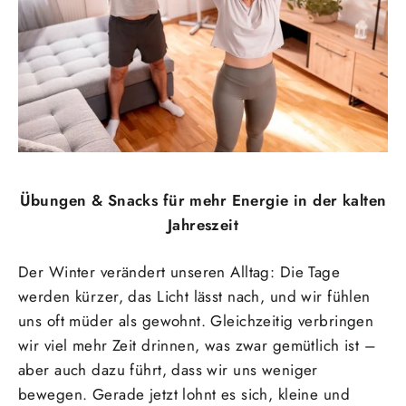
Übungen & Snacks für mehr Energie in der kalten
Jahreszeit
Der Winter verändert unseren Alltag: Die Tage
werden kürzer, das Licht lässt nach, und wir fühlen
uns oft müder als gewohnt. Gleichzeitig verbringen
wir viel mehr Zeit drinnen, was zwar gemütlich ist –
aber auch dazu führt, dass wir uns weniger
bewegen. Gerade jetzt lohnt es sich, kleine und