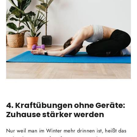
4. Kraftübungen ohne Geräte:
Zuhause stärker werden
Nur weil man im Winter mehr drinnen ist, heißt das