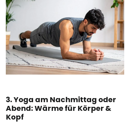
3. Yoga am Nachmittag oder
Abend: Wärme für Körper &
Kopf