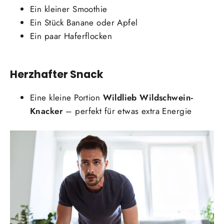
Ein kleiner Smoothie
Ein Stück Banane oder Apfel
Ein paar Haferflocken
Herzhafter Snack
Eine kleine Portion
Wildlieb Wildschwein-
Knacker
– perfekt für etwas extra Energie