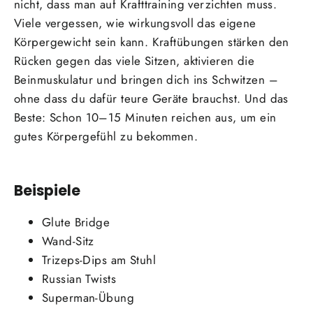
nicht, dass man auf Krafttraining verzichten muss.
Viele vergessen, wie wirkungsvoll das eigene
Körpergewicht sein kann. Kraftübungen stärken den
Rücken gegen das viele Sitzen, aktivieren die
Beinmuskulatur und bringen dich ins Schwitzen –
ohne dass du dafür teure Geräte brauchst. Und das
Beste: Schon 10–15 Minuten reichen aus, um ein
gutes Körpergefühl zu bekommen.
Beispiele
Glute Bridge
Wand-Sitz
Trizeps-Dips am Stuhl
Russian Twists
Superman-Übung