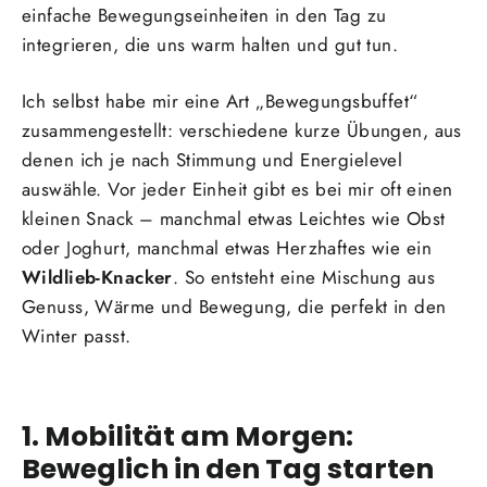
einfache Bewegungseinheiten in den Tag zu
integrieren, die uns warm halten und gut tun.
Ich selbst habe mir eine Art „Bewegungsbuffet“
zusammengestellt: verschiedene kurze Übungen, aus
denen ich je nach Stimmung und Energielevel
auswähle. Vor jeder Einheit gibt es bei mir oft einen
kleinen Snack – manchmal etwas Leichtes wie Obst
oder Joghurt, manchmal etwas Herzhaftes wie ein
Wildlieb-Knacker
. So entsteht eine Mischung aus
Genuss, Wärme und Bewegung, die perfekt in den
Winter passt.
1. Mobilität am Morgen:
Beweglich in den Tag starten