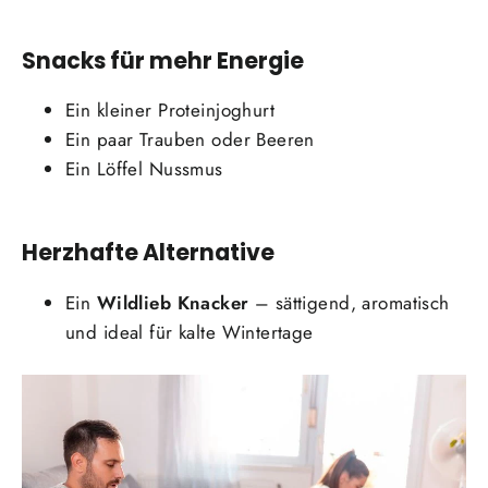
Snacks für mehr Energie
Ein kleiner Proteinjoghurt
Ein paar Trauben oder Beeren
Ein Löffel Nussmus
Herzhafte Alternative
Ein
Wildlieb Knacker
– sättigend, aromatisch
und ideal für kalte Wintertage