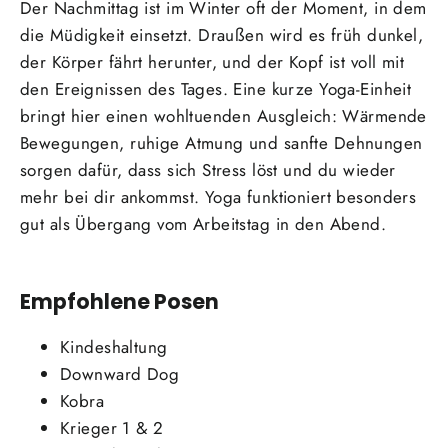
Der Nachmittag ist im Winter oft der Moment, in dem
die Müdigkeit einsetzt. Draußen wird es früh dunkel,
der Körper fährt herunter, und der Kopf ist voll mit
den Ereignissen des Tages. Eine kurze Yoga-Einheit
bringt hier einen wohltuenden Ausgleich: Wärmende
Bewegungen, ruhige Atmung und sanfte Dehnungen
sorgen dafür, dass sich Stress löst und du wieder
mehr bei dir ankommst. Yoga funktioniert besonders
gut als Übergang vom Arbeitstag in den Abend.
Empfohlene Posen
Kindeshaltung
Downward Dog
Kobra
Krieger 1 & 2