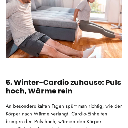
5. Winter-Cardio zuhause: Puls
hoch, Wärme rein
An besonders kalten Tagen spürt man richtig, wie der
Körper nach Wärme verlangt. Cardio-Einheiten
bringen den Puls hoch, wärmen den Körper