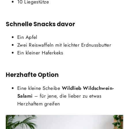
10 Liegestütze
Schnelle Snacks davor
Ein Apfel
Zwei Reiswaffeln mit leichter Erdnussbutter
Ein kleiner Haferkeks
Herzhafte Option
Eine kleine Scheibe
Wildlieb Wildschwein-
Salami
– für jene, die lieber zu etwas
Herzhaftem greifen