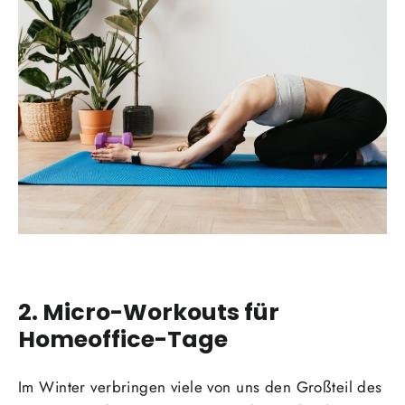
2. Micro-Workouts für
Homeoffice-Tage
Im Winter verbringen viele von uns den Großteil des