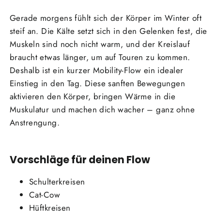
Gerade morgens fühlt sich der Körper im Winter oft
steif an. Die Kälte setzt sich in den Gelenken fest, die
Muskeln sind noch nicht warm, und der Kreislauf
braucht etwas länger, um auf Touren zu kommen.
Deshalb ist ein kurzer Mobility-Flow ein idealer
Einstieg in den Tag. Diese sanften Bewegungen
aktivieren den Körper, bringen Wärme in die
Muskulatur und machen dich wacher – ganz ohne
Anstrengung.
Vorschläge für deinen Flow
Schulterkreisen
Cat-Cow
Hüftkreisen