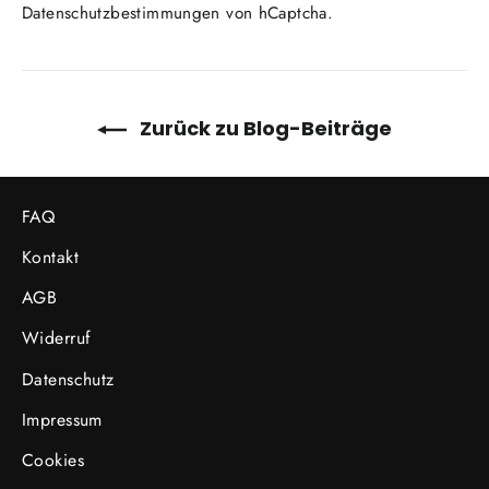
Datenschutzbestimmungen
von hCaptcha.
Zurück zu Blog-Beiträge
FAQ
Kontakt
AGB
Widerruf
Datenschutz
Impressum
Cookies