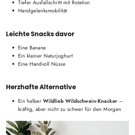
Tiefer Ausfallschritt mit Rotation
Handgelenksmobilität
Leichte Snacks davor
Eine Banane
Ein kleiner Naturjoghurt
Eine Handvoll Nüsse
Herzhafte Alternative
Ein halber
Wildlieb Wildschwein-Knacker
–
kräftig, aber nicht zu schwer für den Morgen