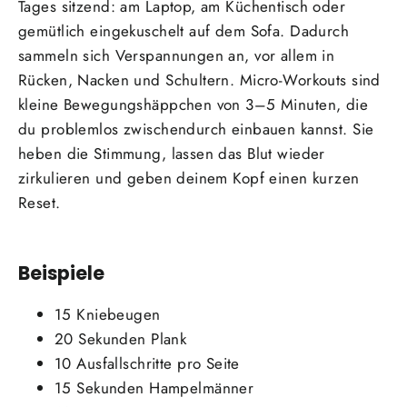
Tages sitzend: am Laptop, am Küchentisch oder
gemütlich eingekuschelt auf dem Sofa. Dadurch
sammeln sich Verspannungen an, vor allem in
Rücken, Nacken und Schultern. Micro-Workouts sind
kleine Bewegungshäppchen von 3–5 Minuten, die
du problemlos zwischendurch einbauen kannst. Sie
heben die Stimmung, lassen das Blut wieder
zirkulieren und geben deinem Kopf einen kurzen
Reset.
Beispiele
15 Kniebeugen
20 Sekunden Plank
10 Ausfallschritte pro Seite
15 Sekunden Hampelmänner