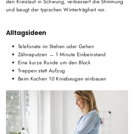
den Kreislauf in Schwung, verbessert die Stimmung
und beugt der typischen Winterträgheit vor.
Alltagsideen
Telefonate im Stehen oder Gehen
Zähneputzen → 1 Minute Einbeinstand
Eine kurze Runde um den Block
Treppen statt Aufzug
Beim Kochen 10 Kniebeugen einbauen