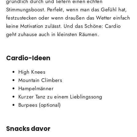
gründlich durch und liefern einen echten
Stimmungsboost. Perfekt, wenn man das Gefühl hat,
festzustecken oder wenn draußen das Wetter einfach
keine Motivation zulässt. Und das Schöne: Cardio
geht zuhause auch in kleinsten Räumen.
Cardio-Ideen
High Knees
Mountain Climbers
Hampelmänner
Kurzer Tanz zu einem Lieblingssong
Burpees (optional)
Snacks davor